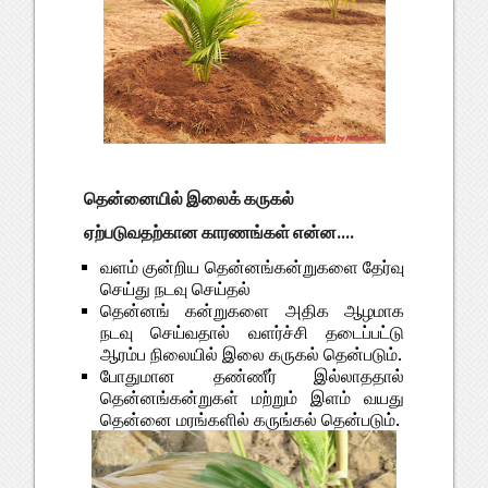
தென்னையில் இலைக் கருகல்
ஏற்படுவதற்கான காரணங்கள் என்ன....
வளம் குன்றிய தென்னங்கன்றுகளை தேர்வு
செய்து நடவு செய்தல்
தென்னங் கன்றுகளை அதிக ஆழமாக
நடவு செய்வதால் வளர்ச்சி தடைப்பட்டு
ஆரம்ப நிலையில் இலை கருகல் தென்படும்.
போதுமான தண்ணீர் இல்லாததால்
தென்னங்கன்றுகள் மற்றும் இளம் வயது
தென்னை மரங்களில் கருங்கல் தென்படும்.