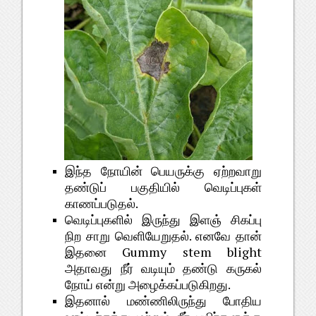
இந்த நோயின் பெயருக்கு ஏற்றவாறு
தண்டுப் பகுதியில் வெடிப்புகள்
காணப்படுதல்.
வெடிப்புகளில் இருந்து இளஞ் சிகப்பு
நிற சாறு வெளியேறுதல். எனவே தான்
இதனை Gummy stem blight
அதாவது நீர் வடியும் தண்டு கருகல்
நோய் என்று அழைக்கப்படுகிறது.
இதனால் மண்ணிலிருந்து போதிய