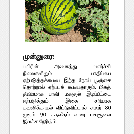
முன்னுரை:
பயிரின் அனைத்து வளர்ச்சி
நிலைகளிலும் பாதிப்பை
ஏற்படுத்தக்கூடிய இந்த நோய் பூஞ்சை
தொற்றால் ஏற்படக் கூடியதாகும். மிகத்
தீவிரமாக பரவி மகசூல் இழப்பீட்டை
ஏற்படுத்தும். இதை சரியாக
கவனிக்காமல் விட்டுவிட்டால் சுமார் 80
முதல் 90 சதவீதம் வரை மகசூலை
இலக்க நேரிடும்.