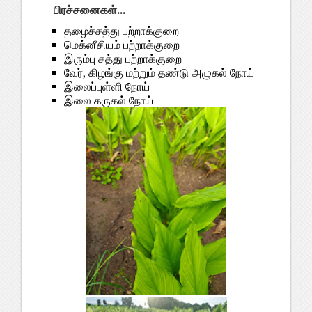
பிரச்சனைகள்...
தழைச்சத்து பற்றாக்குறை
மெக்னீசியம் பற்றாக்குறை
இரும்பு சத்து பற்றாக்குறை
வேர், கிழங்கு மற்றும் தண்டு அழுகல் நோய்
இலைப்புள்ளி நோய்
இலை கருகல் நோய்