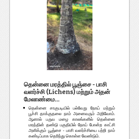
தென்னை மரத்தில் பூஞ்சை - பாசி
வளர்ச்சி (Lichens) மற்றும் அதன்
மேலாண்மை...
தென்னை சாகுபடியில் பல்வேறு நோய் மற்றும்
பூச்சி தாக்குதலை நாம் அனைவரும் அறிவோம்.
ஆனால் பருவ மழை காலங்களில் தென்னை
மரத்தின் தண்டு பகுதியில் நோய் போன்ற காட்சி
அளிக்கும் பூஞ்சை - பாசி வளர்ச்சியை பற்றி நாம்
கண்டிப்பாக தெரிந்து கொள்ள வேண்டும்.