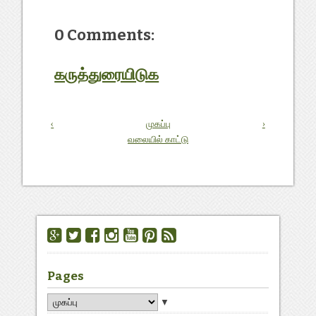
0 Comments:
கருத்துரையிடுக
‹
முகப்பு
›
வலையில் காட்டு
Pages
▼