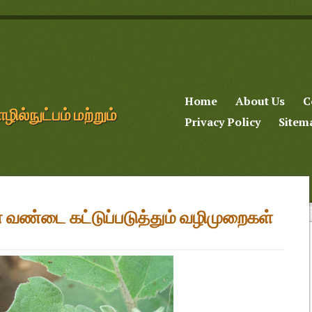
Home
About Us
C
்நுட்பம் மற்றும்
Privacy Policy
Sitem
ன் வண்டை கட்டுப்படுத்தும் வழிமுறைகள்