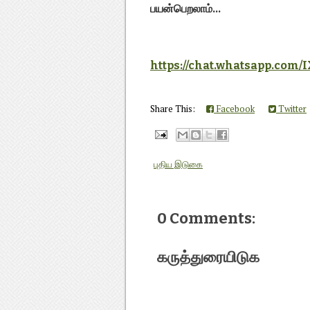
பயன்பெறலாம்...
https://chat.whatsapp.co
Share This:
Facebook
Twitter
புதிய இடுகை
0 Comments:
கருத்துரையிடுக