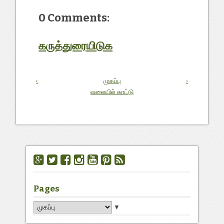
0 Comments:
கருத்துரையிடுக
‹
முகப்பு
›
வலையில் காட்டு
Pages
▼