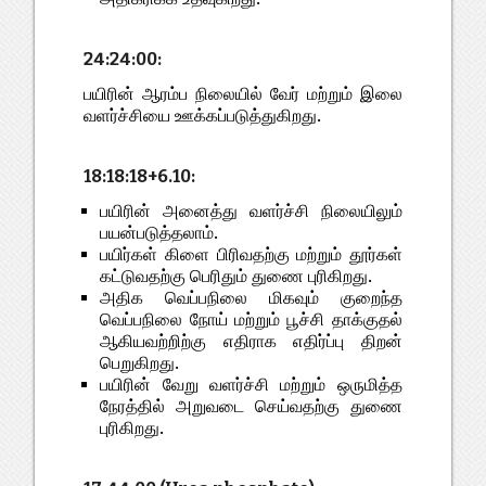
24:24:00:
பயிரின் ஆரம்ப நிலையில் வேர் மற்றும் இலை
வளர்ச்சியை ஊக்கப்படுத்துகிறது.
18:18:18+6.10:
பயிரின் அனைத்து வளர்ச்சி நிலையிலும்
பயன்படுத்தலாம்.
பயிர்கள் கிளை பிரிவதற்கு மற்றும் தூர்கள்
கட்டுவதற்கு பெரிதும் துணை புரிகிறது.
அதிக வெப்பநிலை மிகவும் குறைந்த
வெப்பநிலை நோய் மற்றும் பூச்சி தாக்குதல்
ஆகியவற்றிற்கு எதிராக எதிர்ப்பு திறன்
பெறுகிறது.
பயிரின் வேறு வளர்ச்சி மற்றும் ஒருமித்த
நேரத்தில் அறுவடை செய்வதற்கு துணை
புரிகிறது.