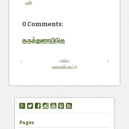
பகிர்
0 Comments:
கருத்துரையிடுக
‹
முகப்பு
›
வலையில் காட்டு
Pages