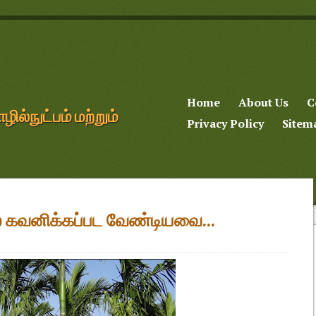
Home
About Us
C
்நுட்பம் மற்றும்
Privacy Policy
Sitem
ில் கவனிக்கப்பட வேண்டியவை...