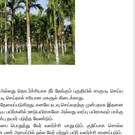
்லது தொடர்ச்சியாக நீர் தேங்கும் பகுதியில் சாகுபடி செய்ய
ுபடி செய்தால் சரியான மகசூல் கிடைக்காது.
் தேவைப்படுகிறது. எனவே நடவு செய்வதற்கு முன்பதாக இதனை
ூடிய பயிர்களில் ஊடுபயிராகவோ அல்லது வரப்பு பயிராகவும் பாக்கு
பு தயார் படுத்த வேண்டும்.
 பொறுத்து வேர் வளர்ச்சி மாறுபடும். குறிப்பாக சொல்ல
ண் அமைப்பில் நல்ல வேர் மற்றும் பயிர் வளர்ச்சி காணப்படும்.