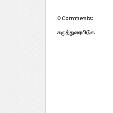
0 Comments:
கருத்துரையிடுக