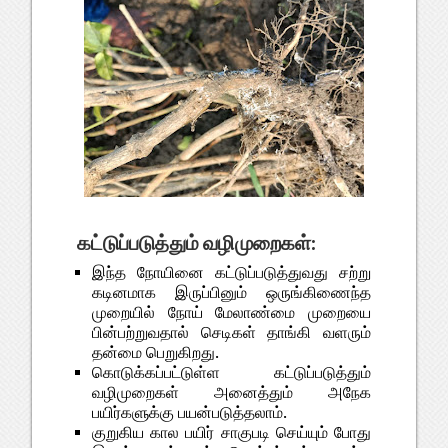
கட்டுப்படுத்தும் வழிமுறைகள்:
இந்த நோயினை கட்டுப்படுத்துவது சற்று
கடினமாக இருப்பினும் ஒருங்கிணைந்த
முறையில் நோய் மேலாண்மை முறையை
பின்பற்றுவதால் செடிகள் தாங்கி வளரும்
தன்மை பெறுகிறது.
கொடுக்கப்பட்டுள்ள கட்டுப்படுத்தும்
வழிமுறைகள் அனைத்தும் அநேக
பயிர்களுக்கு பயன்படுத்தலாம்.
குறுகிய கால பயிர் சாகுபடி செய்யும் போது