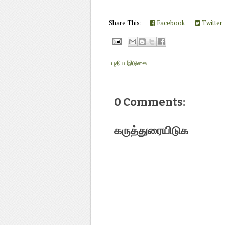
Share This:
Facebook
Twitter
புதிய இடுகை
0 Comments:
கருத்துரையிடுக