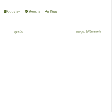
Google+
Stumble
Digg
முகப்பு
பழைய இடுகைகள்