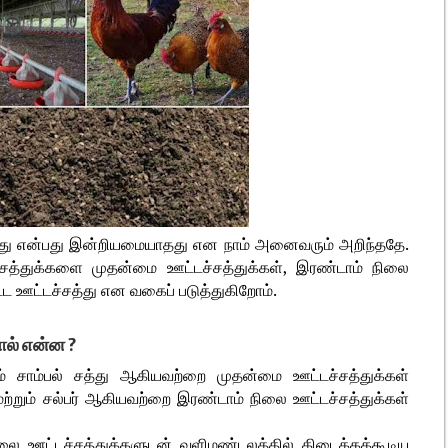
்சத்து என்பது இன்றியமையாதது என நாம் அனைவரும் அறிந்ததே.
ச்சத்துக்களை முதன்மை ஊட்டச்சத்துக்கள், இரண்டாம் நிலை
ட்ட ஊட்டச்சத்து என வகைப் படுத்துகிறோம்.
ால் என்ன ?
ும் சாம்பல் சத்து ஆகியவற்றை முதன்மை ஊட்டச்சத்துக்கள்
 மற்றும் சல்பர் ஆகியவற்றை இரண்டாம் நிலை ஊட்டச்சத்துக்கள்
லை ஊட்டச்சத்துக்களுடன் வளிமண்டலத்தில் கிடைக்கக்கூடிய