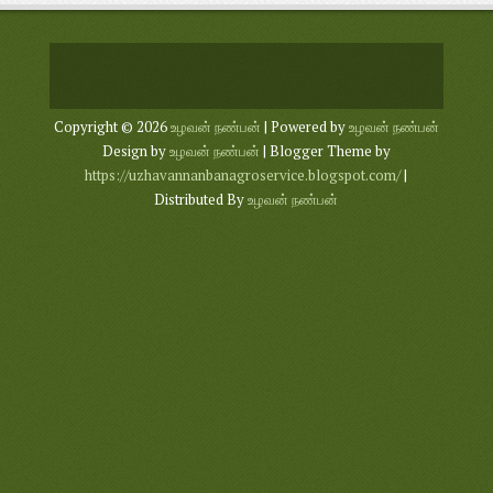
Copyright ©
2026
உழவன் நண்பன்
| Powered by
உழவன் நண்பன்
Design by
உழவன் நண்பன்
| Blogger Theme by
https://uzhavannanbanagroservice.blogspot.com/
|
Distributed By
உழவன் நண்பன்