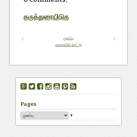
கருத்துரையிடுக
‹
முகப்பு
›
வலையில் காட்டு
Pages
▼