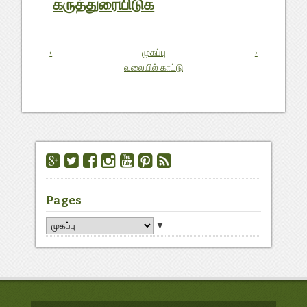
கருத்துரையிடுக
‹
முகப்பு
›
வலையில் காட்டு
Pages
▼