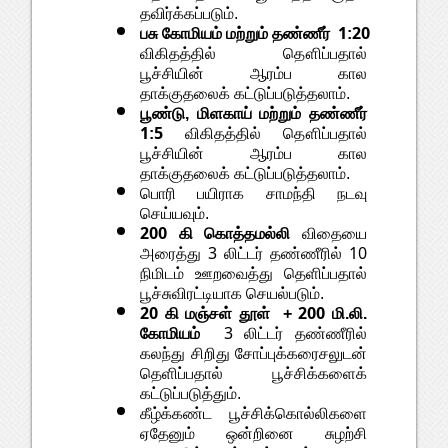
தவிர்க்கப்படும்.
பசு கோமியம் மற்றும் தண்ணீர்  1:20
விகிதத்தில் தௌிப்பதால் 
பூச்சியின் ஆரம்ப கால 
தாக்குதலைக் கட்டுப்படுத்தலாம்.
பூண்டு, மிளகாய் மற்றும் தண்ணீர் 
1:5
 விகிதத்தில் தௌிப்பதால் 
பூச்சியின் ஆரம்ப கால 
தாக்குதலைக் கட்டுப்படுத்தலாம்.
பொரி பயிராக சாமந்தி நடவு 
செய்யவும்.
200 கி கொத்தமல்லி
 விதையை 
அரைத்து 3 லிட்டர் தண்ணீரில் 10 
நிமிடம் ஊறவைத்து தெளிப்பதால் 
பூச்சுவிரட்டியாக செயல்படும்.
20 கி மஞ்சள் தூள்  + 200 மி.லி. 
கோமியம்
  3 லிட்டர் தண்ணீரில் 
கலந்து சிறிது சோப்புக்கரைசலுடன் 
தெளிப்பதால் பூச்சிக்களைக் 
கட்டுப்படுத்தும்.
கீழ்க்கண்ட பூச்சிக்கொல்லிகளை 
ஏதேனும் ஒன்றினை சுழற்சி 