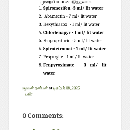
முறையில் பயன்படுத்தலாம்.
Spiromesifen -3 ml/ lit water
 Abamectin - 7 ml/ lit water
Hexythiazox  - 1 ml/ lit water
Chlorfenapyr - 1 ml/ lit water
Fenpropathrin - 5 ml/ lit water
Spirotetramat - 1 ml/ lit water
Propargite - 1 ml/ lit water
Fenpyroximate - 3 ml/ lit 
water
உழவன் நண்பன்
at
டிசம்பர் 08, 2023
பகிர்
0 Comments: