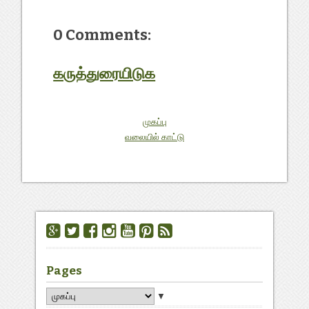
0 Comments:
கருத்துரையிடுக
முகப்பு
வலையில் காட்டு
Pages
▼