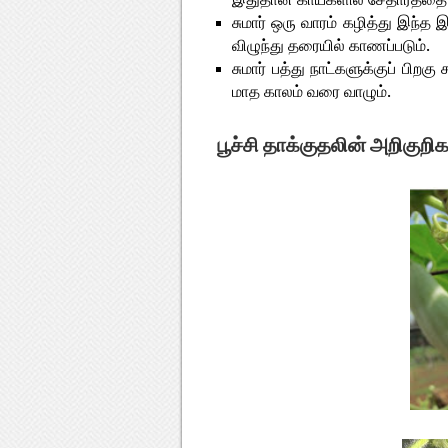
சுமார் ஒரு வாரம் கழித்து இந்த இ
விழுந்து தரையில் காணப்படும்.
சுமார் பத்து நாட்களுக்குப் பிறகு 
மாத காலம் வரை வாழும்.
பூச்சி தாக்குதலின் அறிகுறிக