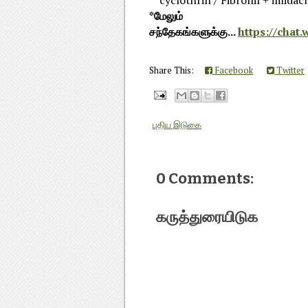
*மேலும்
சந்தேகங்களுக்கு...
https://cha
Share This:
Facebook
Twitter
புதிய இடுகை
0 Comments:
கருத்துரையிடுக