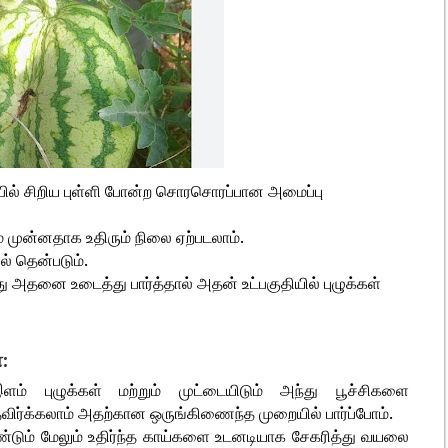
ப்பில் சிறிய புள்ளி போன்ற சொரசொரப்பான அமைப்பு
ம் முன்னதாக உதிரும் நிலை ஏற்படலாம்.
ல் தென்படும்.
ு அதனை உடைத்து பார்த்தால் அதன் உட்பகுதியில் புழுக்கள்
:
ம் புழுக்கள் மற்றும் முட்டையிடும் அந்து பூச்சிகளை
தவிர்க்கலாம் அதற்கான ஒருங்கிணைந்த முறையில் பார்ப்போம்.
்டும் மேலும் உதிர்ந்த காய்களை உடனடியாக சேகரித்து வயலை