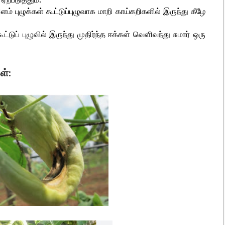
ளம் புழுக்கள் கூட்டுப்புழுவாக மாறி காய்கறிகளில் இருந்து கீழே
கூட்டுப் புழுவில் இருந்து முதிர்ந்த ஈக்கள் வெளிவந்து சுமார் ஒரு
ள்: