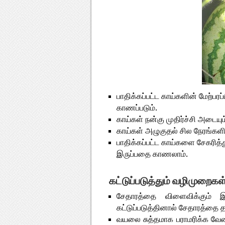
பாதிக்கப்பட்ட காய்களின் மேற்பர
காணப்படும்.
காய்கள் நன்கு முதிர்ச்சி அடையு
காய்கள் அழுகுதல் சில நேரங்களி
பாதிக்கப்பட்ட காய்களை சேகரித்த
இருப்பதை காணலாம்.
கட்டுப்படுத்தும் வழிமுறைகள்
சேதாரத்தை விளைவிக்கும் இள
கட்டுப்படுத்தினால் சேதாரத்தை 
வயலை சுத்தமாக பராமரிக்க வேண