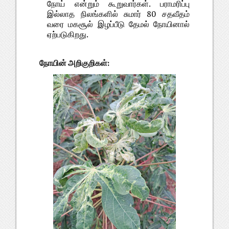
நோய் என்றும் கூறுவார்கள். பராமரிப்பு
இல்லாத நிலங்களில் சுமார் 80 சதவீதம்
வரை மகசூல் இழப்பீடு தேமல் நோயினால்
ஏற்படுகிறது.
நோயின் அறிகுறிகள்: