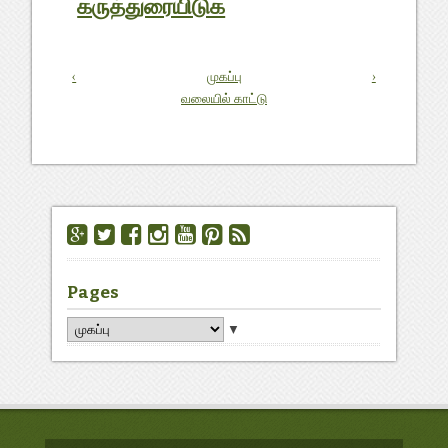
கருத்துரையிடுக
‹
முகப்பு
›
வலையில் காட்டு
Pages
▼