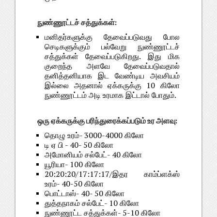
நுண்ணூட்டச் சத்துக்கள்:
மனிதர்களுக்கு தேவைப்படுவது போல
செடிகளுக்கும் பல்வேறு நுண்ணூட்டச்
சத்துக்கள் தேவைப்படுகிறது. இது மிக
குறைந்த அளவே தேவைப்படுவதால்
தனித்தனியாக இட வேண்டிய அவசியம்
இல்லை அதனால் ஏக்கருக்கு 10 கிலோ
நுண்ணூட்டம் அடி உரமாக இட்டால் போதும்.
ஒரு ஏக்கருக்கு பரிந்துரைக்கப்படும் உர அளவு:
தொழு உரம்- 3000-4000 கிலோ
டி ஏ பி - 40- 50 கிலோ
அமோனியம் சல்பேட்- 40 கிலோ
யூரியா- 100 கிலோ
20:20:20/17:17:17/இதர காம்ப்ளக்ஸ்
உரம்- 40-50 கிலோ
பொட்டாஸ்- 40- 50 கிலோ
துத்தநாகம் சல்பேட்- 10 கிலோ
நுண்ணூட்ட சத்துக்கள்- 5-10 கிலோ