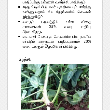
பாதிப்புக்கு உள்ளாகி வளர்ச்சி பாதிக்கும்.
அதுமட்டுமின்றி வேர் பகுதியையும் சேர்த்து
உண்ணுவதால் சில நேரங்களில் செடிகள்
இறந்துவிடும்.
வளரும் பருவத்தில் உள்ள விதை
கரணைகள் 25% வரை பாதிப்பு
அடைகிறது.
வளர்ச்சி அடைந்த செடிகளில் பின் நாளில்
ஏற்படும் கரையான் பாதிப்புகளால் 20%
வரை மகசூல் இழப்பீடு ஏற்படுகிறது.
பருத்தி: