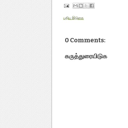
புதிய இடுகை
0 Comments:
கருத்துரையிடுக