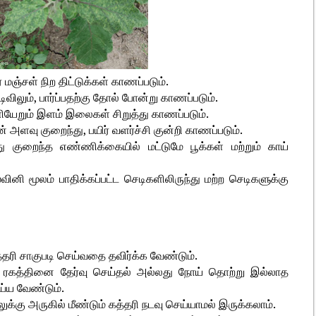
மஞ்சள் நிற திட்டுக்கள் காணப்படும்.
விலும், பார்ப்பதற்கு தோல் போன்று காணப்படும்.
ெளியேறும் இளம் இலைகள் சிறுத்து காணப்படும்.
 அளவு குறைந்து, பயிர் வளர்ச்சி குன்றி காணப்படும்.
ந்து குறைந்த எண்ணிக்கையில் மட்டுமே பூக்கள் மற்றும் காய்
வினி மூலம் பாதிக்கப்பட்ட செடிகளிலிருந்து மற்ற செடிகளுக்கு
த்தரி சாகுபடி செய்வதை தவிர்க்க வேண்டும்.
்த ரகத்தினை தேர்வு செய்தல் அல்லது நோய் தொற்று இல்லாத
ய்ய வேண்டும்.
ுக்கு அருகில் மீண்டும் கத்தரி நடவு செய்யாமல் இருக்கலாம்.