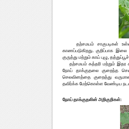
தற்சமயம் சாகுபடிகள் உள்
காணப்படுகிறது. குறிப்பாக இல
குருத்து மற்றும் காய் புழு, தத்துப
தற்சமயம் கத்தரி மற்றும் இதர க
நோய் தாக்குதலை குறைந்த செலவ
செலவினத்தை குறைத்து வருமான
தவிர்க்க மேற்கொள்ள வேண்டிய நடவட
நோய் தாக்குதலின் அறிகுறிகள்: