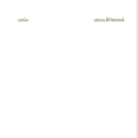
முகப்பு
பழைய இடுகைகள்